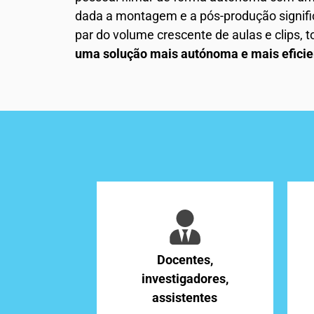
dada a montagem e a pós-produção signific
par do volume crescente de aulas e clips, 
uma solução mais autónoma e mais efici
Docentes,
investigadores,
assistentes