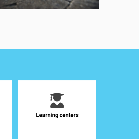
Learning centers