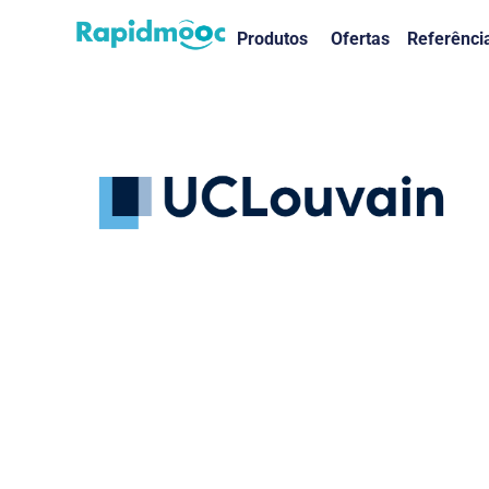
Produtos
Ofertas
Referênci