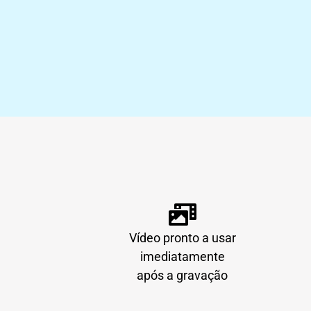
Vídeo pronto a usar
imediatamente
após a gravação