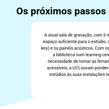
Os próximos passos
A atual sala de gravação, com 3 
espaço suficiente para o estúdio,
key) e os painéis acústicos. Com o
a biblioteca num learning cen
necessidade de tornar as ferra
acessíveis, a UCLouvain ponder
estúdios às suas instalações 