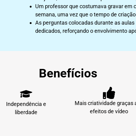
Um professor que costumava gravar em ca
semana, uma vez que o tempo de criação 
As perguntas colocadas durante as aulas
dedicados, reforçando o envolvimento apó
Benefícios
Mais criatividade graças
Independência e
efeitos de vídeo
liberdade