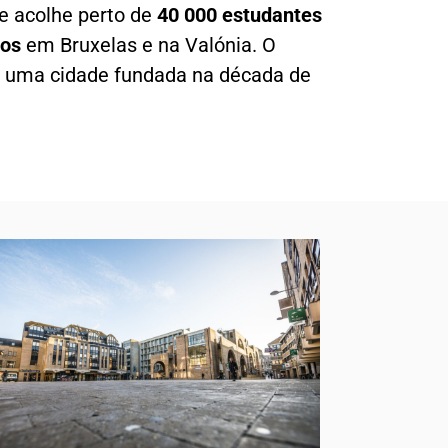
e acolhe perto de
40 000 estudantes
los
em Bruxelas e na Valónia. O
, uma cidade fundada na década de