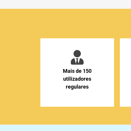
Mais de 150
utilizadores
regulares