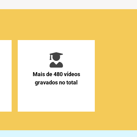
Mais de 480 vídeos
gravados no total