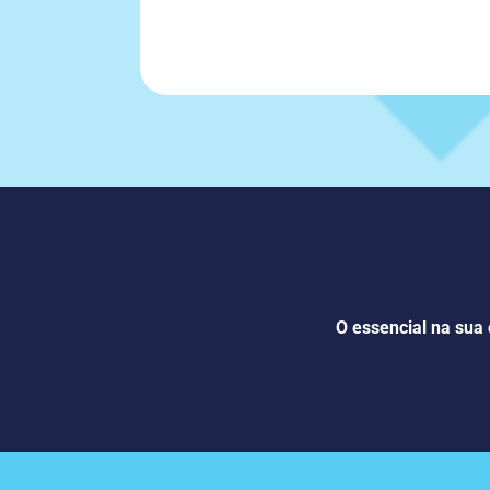
O essencial na sua 