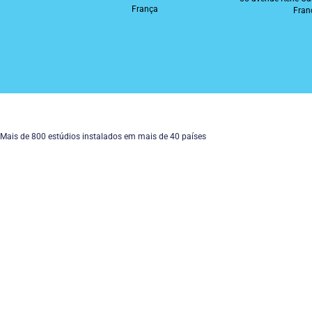
França
Fran
Mais de 800 estúdios instalados em mais de 40 países