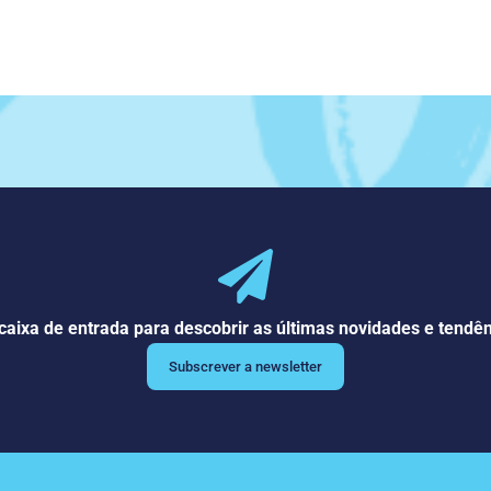
caixa de entrada para descobrir as últimas novidades e tendê
Subscrever a newsletter