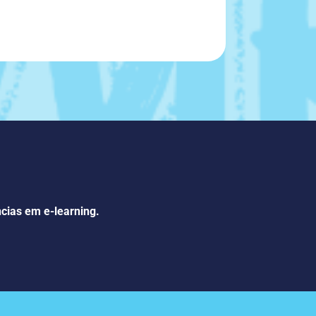
ncias em e-learning.