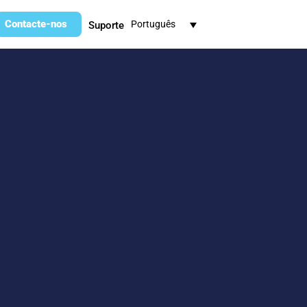
Contacte-nos
Português
Suporte