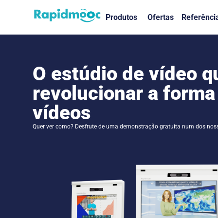
Produtos
Ofertas
Referênci
O estúdio de vídeo 
revolucionar a forma
vídeos
Quer ver como? Desfrute de uma demonstração gratuita num dos nos