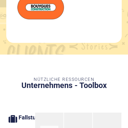
NÜTZLICHE RESSOURCEN
Unternehmens - Toolbox
Fallstudien