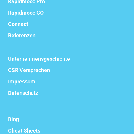
Rapidmooc Pro
Rapidmooc GO
Connect
Referenzen
Unternehmensgeschichte
CSR Versprechen
Impressum
Datenschutz
Blog
Cheat Sheets