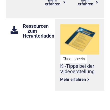
Mehr
Mehr
erfahren
erfahren
Ressourcen
zum
Herunterladen
Cheat sheets
KI-Tipps bei der
Videoerstellung
Mehr erfahren