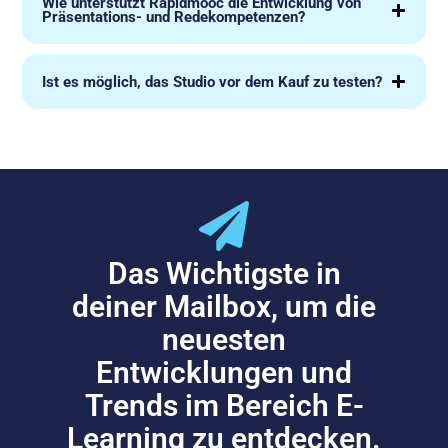
Wie unterstützt Rapidmooc die Entwicklung von
Präsentations- und Redekompetenzen?
Ist es möglich, das Studio vor dem Kauf zu testen?
Das Wichtigste in
deiner Mailbox, um die
neuesten
Entwicklungen und
Trends im Bereich E-
Learning zu entdecken.