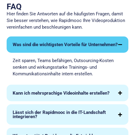
FAQ
Hier finden Sie Antworten auf die häufigsten Fragen, damit
Sie besser verstehen, wie Rapidmooc Ihre Videoproduktion
vereinfachen und beschleunigen kann.
Was sind die wichtigsten Vorteile für Unternehmen?
Zeit sparen, Teams befähigen, Outsourcing-Kosten
senken und wirkungsstarke Trainings- und
Kommunikationsinhalte intern erstellen.
Kann ich mehrsprachige Videoinhalte erstellen?
Lässt sich der Rapidmooc in die IT-Landschaft
integrieren?