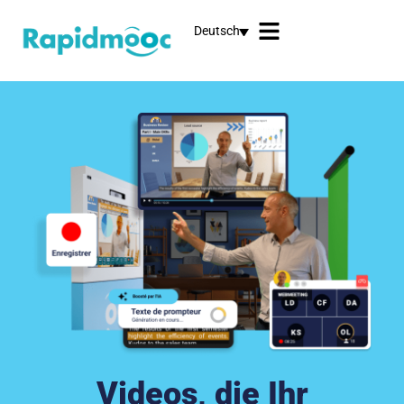
Deutsch
Videos, die Ihr