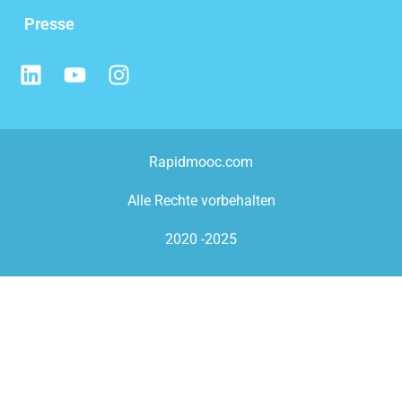
Presse
Rapidmooc.com
Alle Rechte vorbehalten
2020 -2025