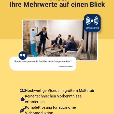
Ihre Mehrwerte auf einen Blick
Hochwertige Videos in großem Maßstab
Keine technischen Vorkenntnisse
erforderlich
Komplettlösung für autonome
Videoproduktion