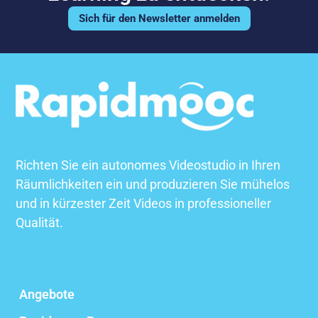
Sich für den Newsletter anmelden
Richten Sie ein autonomes Videostudio in Ihren
Räumlichkeiten ein und produzieren Sie mühelos
und in kürzester Zeit Videos in professioneller
Qualität.
Angebote