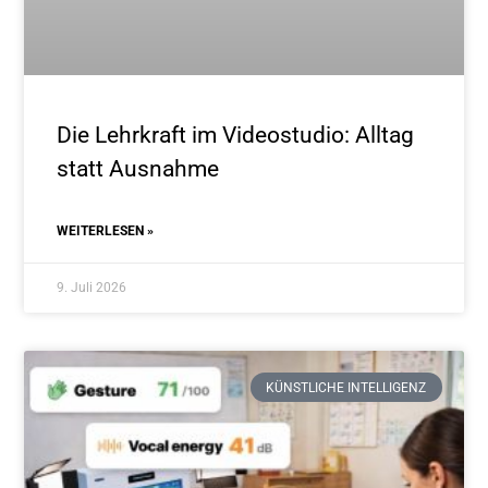
Die Lehrkraft im Videostudio: Alltag
statt Ausnahme
WEITERLESEN »
9. Juli 2026
KÜNSTLICHE INTELLIGENZ