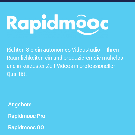
Richten Sie ein autonomes Videostudio in Ihren
Räumlichkeiten ein und produzieren Sie mühelos
und in kürzester Zeit Videos in professioneller
Qualität.
Angebote
Rapidmooc Pro
Rapidmooc GO