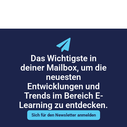
Das Wichtigste in
deiner Mailbox, um die
neuesten
Entwicklungen und
Trends im Bereich E-
Learning zu entdecken.
Sich für den Newsletter anmelden