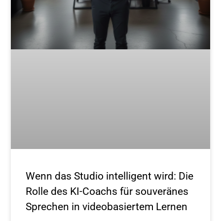
Wenn das Studio intelligent wird: Die
Rolle des KI-Coachs für souveränes
Sprechen in videobasiertem Lernen