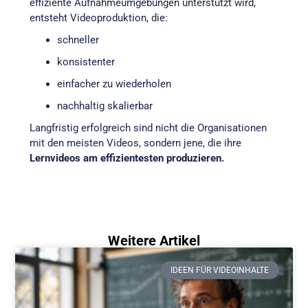
effiziente Aufnahmeumgebungen unterstützt wird,
entsteht Videoproduktion, die:
schneller
konsistenter
einfacher zu wiederholen
nachhaltig skalierbar
Langfristig erfolgreich sind nicht die Organisationen
mit den meisten Videos, sondern jene, die ihre
Lernvideos am effizientesten produzieren.
Weitere Artikel
IDEEN FÜR VIDEOINHALTE