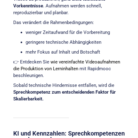
Vorkenntnisse
. Aufnahmen werden schnell,
reproduzierbar und planbar.
Das verändert die Rahmenbedingungen:
weniger Zeitaufwand für die Vorbereitung
geringere technische Abhängigkeiten
mehr Fokus auf Inhalt und Botschaft
👉 Entdecken Sie
wie vereinfachte Videoaufnahmen
die Produktion von Lerninhalten
mit Rapidmooc
beschleunigen.
Sobald technische Hindernisse entfallen, wird die
Sprechkompetenz zum entscheidenden Faktor für
Skalierbarkeit.
KI und Kennzahlen: Sprechkompetenzen