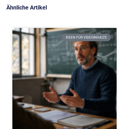
Ähnliche Artikel
IDEEN FÜR VIDEOINHALTE