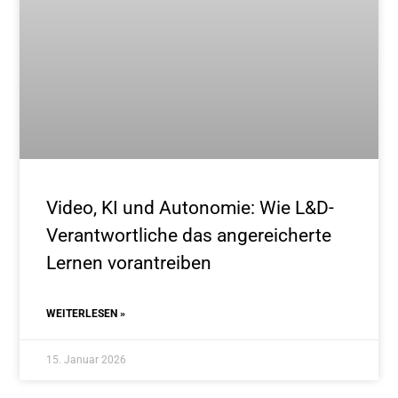
Video, KI und Autonomie: Wie L&D-
Verantwortliche das angereicherte
Lernen vorantreiben
WEITERLESEN »
15. Januar 2026