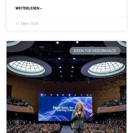
WEITERLESEN »
11. März 2026
IDEEN FÜR VIDEOINHALTE