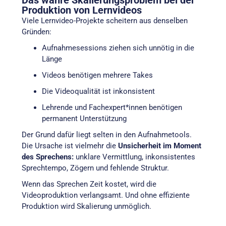
Produktion von Lernvideos
Viele Lernvideo-Projekte scheitern aus denselben
Gründen:
Aufnahmesessions ziehen sich unnötig in die
Länge
Videos benötigen mehrere Takes
Die Videoqualität ist inkonsistent
Lehrende und Fachexpert*innen benötigen
permanent Unterstützung
Der Grund dafür liegt selten in den Aufnahmetools.
Die Ursache ist vielmehr die
Unsicherheit im Moment
des Sprechens:
unklare Vermittlung, inkonsistentes
Sprechtempo, Zögern und fehlende Struktur.
Wenn das Sprechen Zeit kostet, wird die
Videoproduktion verlangsamt. Und ohne effiziente
Produktion wird Skalierung unmöglich.