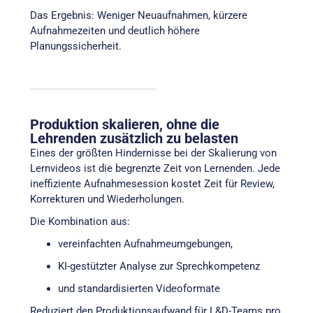
Das Ergebnis: Weniger Neuaufnahmen, kürzere
Aufnahmezeiten und deutlich höhere
Planungssicherheit.
Produktion skalieren, ohne die
Lehrenden zusätzlich zu belasten
Eines der größten Hindernisse bei der Skalierung von
Lernvideos ist die begrenzte Zeit von Lernenden. Jede
ineffiziente Aufnahmesession kostet Zeit für Review,
Korrekturen und Wiederholungen.
Die Kombination aus:
vereinfachten Aufnahmeumgebungen,
KI-gestützter Analyse zur Sprechkompetenz
und standardisierten Videoformate
Reduziert den Produktionsaufwand für L&D-Teams pro