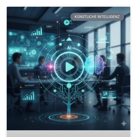
KÜNSTLICHE INTELLIGENZ