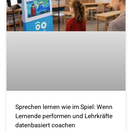
Sprechen lernen wie im Spiel: Wenn
Lernende performen und Lehrkräfte
datenbasiert coachen