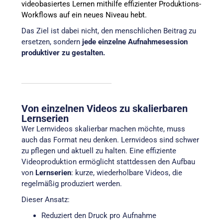
videobasiertes Lernen mithilfe effizienter Produktions-
Workflows auf ein neues Niveau hebt.
Das Ziel ist dabei nicht, den menschlichen Beitrag zu
ersetzen, sondern
jede einzelne Aufnahmesession
produktiver zu gestalten.
Von einzelnen Videos zu skalierbaren
Lernserien
Wer Lernvideos skalierbar machen möchte, muss
auch das Format neu denken. Lernvideos sind schwer
zu pflegen und aktuell zu halten. Eine effiziente
Videoproduktion ermöglicht stattdessen den Aufbau
von
Lernserien
: kurze, wiederholbare Videos, die
regelmäßig produziert werden.
Dieser Ansatz:
Reduziert den Druck pro Aufnahme