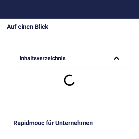
Auf einen Blick
Inhaltsverzeichnis
Rapidmooc für Unternehmen