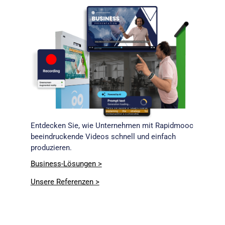
Entdecken Sie, wie Unternehmen mit Rapidmooc
beeindruckende Videos schnell und einfach
produzieren.
Business-Lösungen >
Unsere Referenzen >