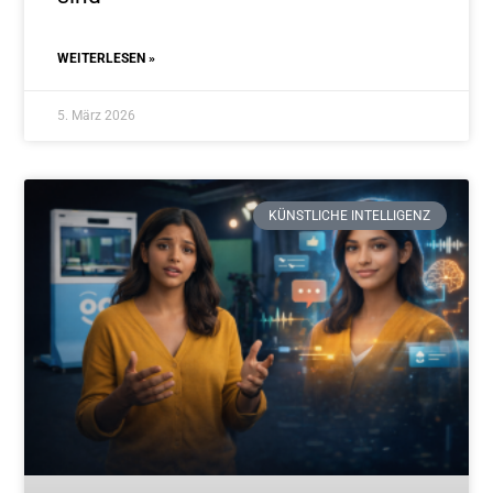
WEITERLESEN »
5. März 2026
KÜNSTLICHE INTELLIGENZ