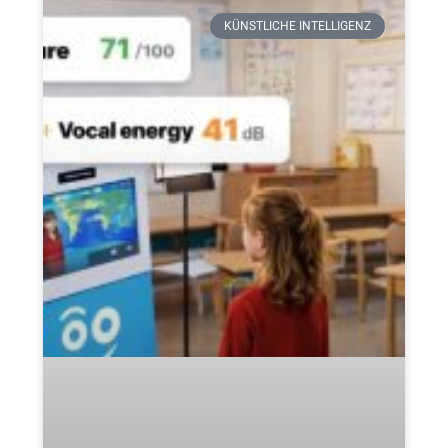
KÜNSTLICHE INTELLIGENZ