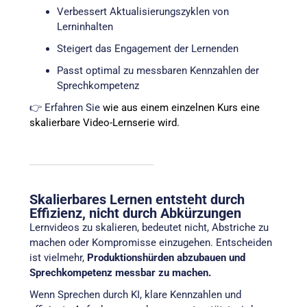
Verbessert Aktualisierungszyklen von
Lerninhalten
Steigert das Engagement der Lernenden
Passt optimal zu messbaren Kennzahlen der
Sprechkompetenz
👉 Erfahren Sie
wie aus einem einzelnen Kurs eine
skalierbare Video-Lernserie wird.
Skalierbares Lernen entsteht durch
Effizienz, nicht durch Abkürzungen
Lernvideos zu skalieren, bedeutet nicht, Abstriche zu
machen oder Kompromisse einzugehen. Entscheiden
ist vielmehr,
Produktionshürden abzubauen und
Sprechkompetenz messbar zu machen.
Wenn Sprechen durch KI, klare Kennzahlen und