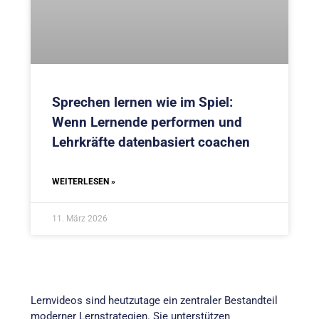
Sprechen lernen wie im Spiel:
Wenn Lernende performen und
Lehrkräfte datenbasiert coachen
WEITERLESEN »
11. März 2026
Lernvideos sind heutzutage ein zentraler Bestandteil
moderner Lernstrategien. Sie unterstützen