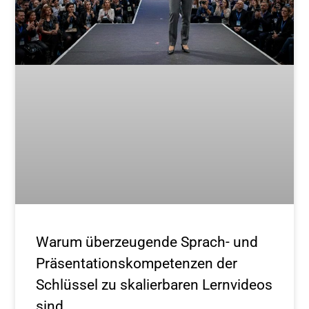
Warum überzeugende Sprach- und
Präsentationskompetenzen der
Schlüssel zu skalierbaren Lernvideos
sind