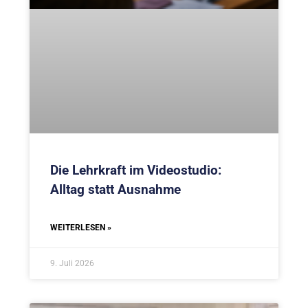
Die Lehrkraft im Videostudio:
Alltag statt Ausnahme
WEITERLESEN »
9. Juli 2026