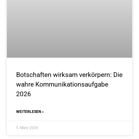
Botschaften wirksam verkörpern: Die
wahre Kommunikationsaufgabe
2026
WEITERLESEN »
5. März 2026