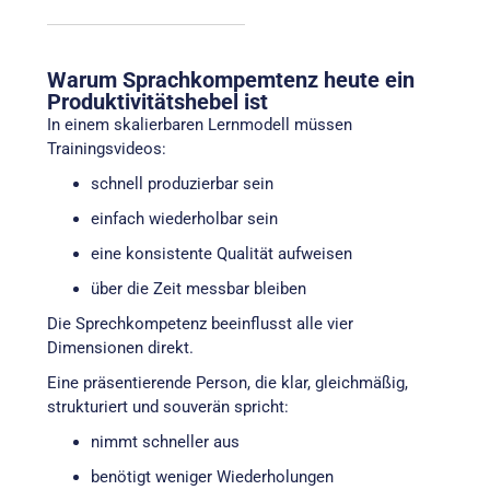
Warum Sprachkompemtenz heute ein
Produktivitätshebel ist
In einem skalierbaren Lernmodell müssen
Trainingsvideos:
schnell produzierbar sein
einfach wiederholbar sein
eine konsistente Qualität aufweisen
über die Zeit messbar bleiben
Die Sprechkompetenz beeinflusst alle vier
Dimensionen direkt.
Eine präsentierende Person, die klar, gleichmäßig,
strukturiert und souverän spricht:
nimmt schneller aus
benötigt weniger Wiederholungen