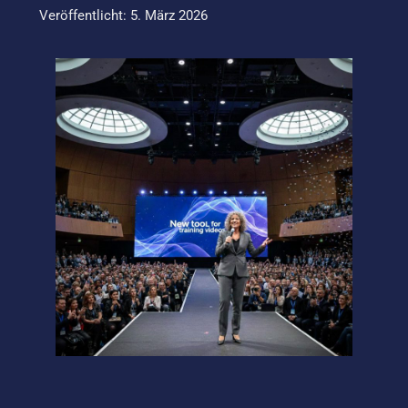
Veröffentlicht: 5. März 2026