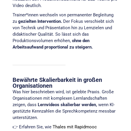
Video deutlich.
Trainer*innen wechseln von permanenter Begleitung
zu
gezielten Intervention.
Der Fokus verschiebt sich
von Technik und Präsentation hin zu Lernzielen und
didaktischer Qualität. So lässt sich das
Produktionsvolumen erhöhen,
ohne den
Arbeitsaufwand proportional zu steigern.
Bewährte Skalierbarkeit in großen
Organisationen
Was hier beschrieben wird, ist gelebte Praxis. Große
Organisationen mit komplexen Lernlandschaften
zeigen, dass
Lernvideos skalierbar werden,
wenn KI-
gestützte Kennzahlen die Sprechkompetenz messbar
unterstützen.
👉 Erfahren Sie, wie
Thales mit Rapidmooc