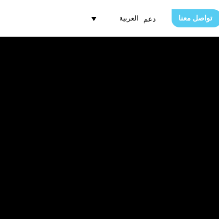
تواصل معنا
العربية
دعم