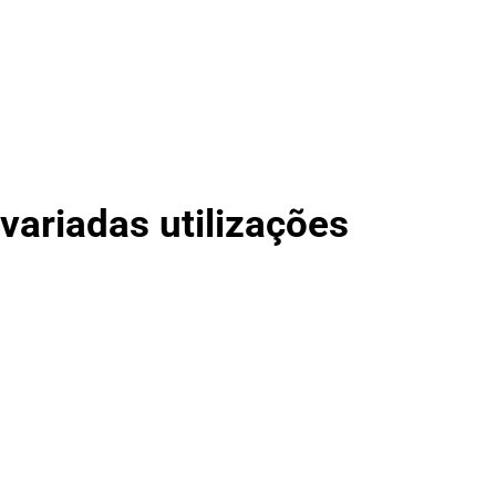
 variadas utilizações