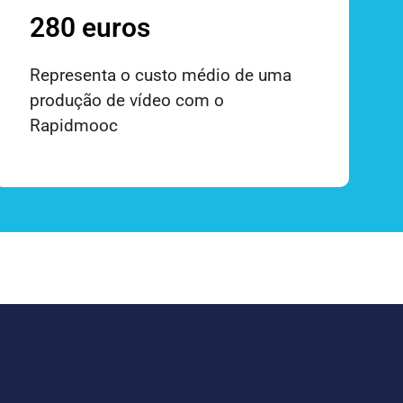
280 euros
Representa o custo médio de uma
produção de vídeo com o
Rapidmooc