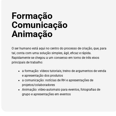
Formação
Comunicação
Animação
O ser humano está aqui no centro do processo de criação, que, para
tal, conta com uma solução simples, ágil, eficaz e rápida.
Rapidamente se chegou a um consenso em torno de três eixos
principais de trabalho:
a formação: vídeos tutoriais, treino de argumentos de venda
e apresentação dos produtos
a comunicação: notícias de RH e apresentações de
projetos/colaboradores
Animação: vídeo-automato para eventos, fotografias de
grupo e apresentações em eventos