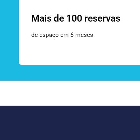
Mais de 100 reservas
de espaço em 6 meses