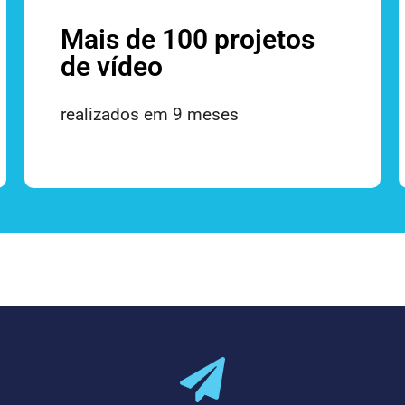
Mais de 100 projetos
de vídeo
realizados em 9 meses