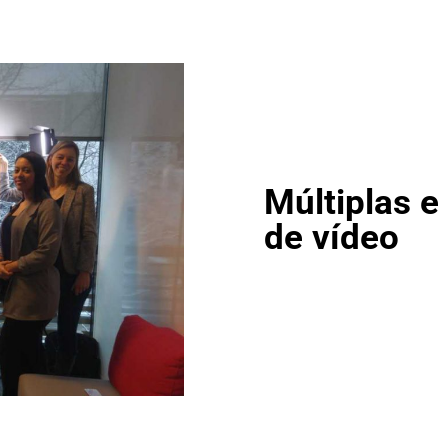
Múltiplas e
de vídeo