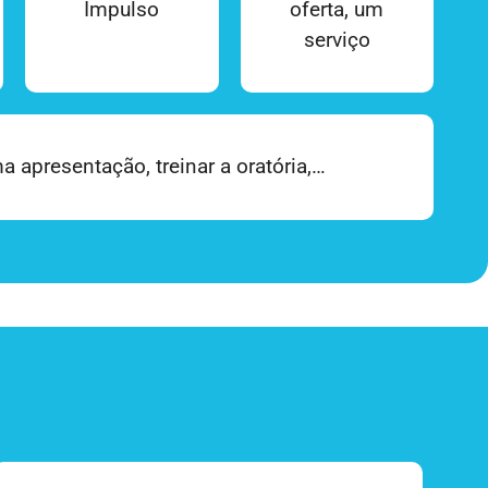
Impulso
oferta, um
serviço
a apresentação, treinar a oratória,…