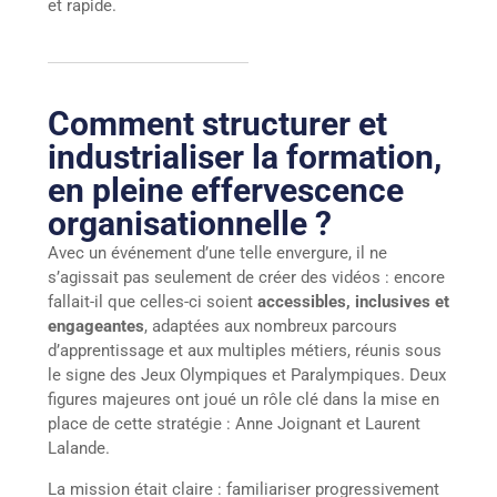
et rapide.
Comment structurer et
industrialiser la formation,
en pleine effervescence
organisationnelle ?
Avec un événement d’une telle envergure, il ne
s’agissait pas seulement de créer des vidéos : encore
fallait-il que celles-ci soient
accessibles, inclusives et
engageantes
, adaptées aux nombreux parcours
d’apprentissage et aux multiples métiers, réunis sous
le signe des Jeux Olympiques et Paralympiques. Deux
figures majeures ont joué un rôle clé dans la mise en
place de cette stratégie : Anne Joignant et Laurent
Lalande.
La mission était claire : familiariser progressivement