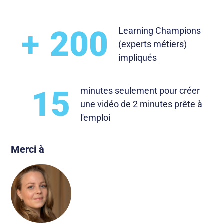
+
200
Learning Champions
(experts métiers)
impliqués
15
minutes seulement pour créer
une vidéo de 2 minutes prête à
l'emploi
Merci à