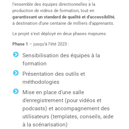
l’ensemble des équipes directionnelles à la
production de vidéos de formation, tout en
garantissant un standard de qualité et d’accessibilité
,
à destination d’une centaine de milliers d’apprenants.
Le projet s’est déployé en deux phases majeures:
Phase 1
– jusqu’à l’été 2023 :
Sensibilisation des équipes à la
formation
Présentation des outils et
méthodologies
Mise en place d'une salle
d'enregistrement (pour vidéos et
podcasts) et accompagnement des
utilisateurs (templates, conseils, aide
à la scénarisation)