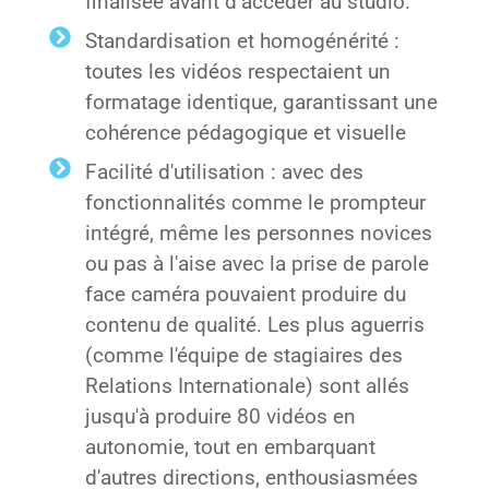
finalisée avant d’accéder au studio.
Standardisation et homogénérité :
toutes les vidéos respectaient un
formatage identique, garantissant une
cohérence pédagogique et visuelle
Facilité d'utilisation : avec des
fonctionnalités comme le prompteur
intégré, même les personnes novices
ou pas à l'aise avec la prise de parole
face caméra pouvaient produire du
contenu de qualité. Les plus aguerris
(comme l'équipe de stagiaires des
Relations Internationale) sont allés
jusqu'à produire 80 vidéos en
autonomie, tout en embarquant
d'autres directions, enthousiasmées