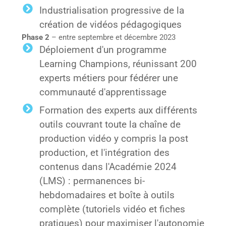
Industrialisation progressive de la
création de vidéos pédagogiques
Phase 2
– entre septembre et décembre 2023
Déploiement d'un programme
Learning Champions, réunissant 200
experts métiers pour fédérer une
communauté d'apprentissage
Formation des experts aux différents
outils couvrant toute la chaîne de
production vidéo y compris la post
production, et l'intégration des
contenus dans l'Académie 2024
(LMS) : permanences bi-
hebdomadaires et boîte à outils
complète (tutoriels vidéo et fiches
pratiques) pour maximiser l'autonomie