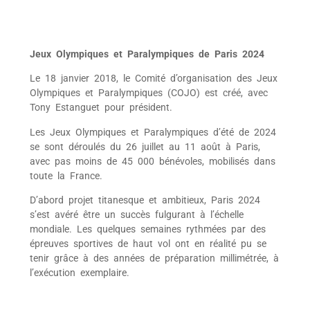
Jeux Olympiques et Paralympiques de Paris 2024
Le 18 janvier 2018, le Comité d’organisation des Jeux
Olympiques et Paralympiques (COJO) est créé, avec
Tony Estanguet pour président.
Les Jeux Olympiques et Paralympiques d’été de 2024
se sont déroulés du
26 juillet
au
11 août
à Paris,
avec pas moins de 45 000 bénévoles, mobilisés dans
toute la France.
D’abord projet titanesque et ambitieux, Paris 2024
s’est avéré être un succès fulgurant à l’échelle
mondiale. Les quelques semaines rythmées par des
épreuves sportives de haut vol ont en réalité pu se
tenir grâce à des années de préparation millimétrée, à
l’exécution exemplaire.