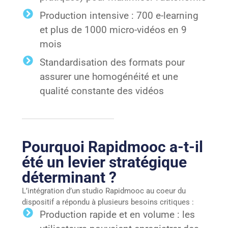
Production intensive : 700 e-learning
et plus de 1000 micro-vidéos en 9
mois
Standardisation des formats pour
assurer une homogénéité et une
qualité constante des vidéos
Pourquoi Rapidmooc a-t-il
été un levier stratégique
déterminant ?
L’intégration d’un studio Rapidmooc au coeur du
dispositif a répondu à plusieurs besoins critiques :
Production rapide et en volume : les