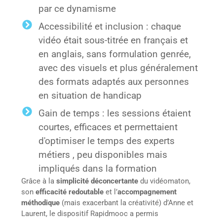
par ce dynamisme
Accessibilité et inclusion : chaque
vidéo était sous-titrée en français et
en anglais, sans formulation genrée,
avec des visuels et plus généralement
des formats adaptés aux personnes
en situation de handicap
Gain de temps : les sessions étaient
courtes, efficaces et permettaient
d'optimiser le temps des experts
métiers , peu disponibles mais
impliqués dans la formation
Grâce à la
simplicité déconcertante
du vidéomaton,
son
efficacité redoutable
et l’
accompagnement
méthodique
(mais exacerbant la créativité) d’Anne et
Laurent, le dispositif Rapidmooc a permis