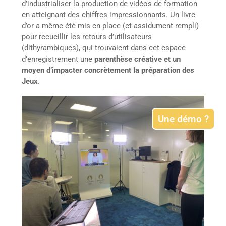
d’industrialiser la production de vidéos de formation
en atteignant des chiffres impressionnants. Un livre
d’or a même été mis en place (et assidument rempli)
pour recueillir les retours d’utilisateurs
(dithyrambiques), qui trouvaient dans cet espace
d’enregistrement une
parenthèse créative et un
moyen d’impacter concrètement la préparation des
Jeux
.
Une démo ?