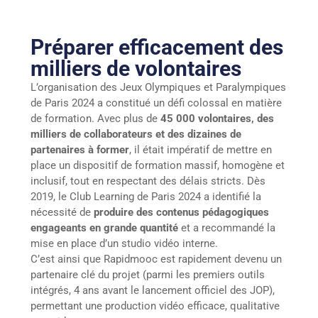
Préparer efficacement des
milliers de volontaires
L’organisation des Jeux Olympiques et Paralympiques
de Paris 2024 a constitué un défi colossal en matière
de formation. Avec plus de
45 000 volontaires, des
milliers de collaborateurs et des dizaines de
partenaires à former
, il était impératif de mettre en
place un dispositif de formation massif, homogène et
inclusif, tout en respectant des délais stricts. Dès
2019, le Club Learning de Paris 2024 a identifié la
nécessité de
produire des contenus pédagogiques
engageants en grande quantité
et a recommandé la
mise en place d’un studio vidéo interne.
C’est ainsi que Rapidmooc est rapidement devenu un
partenaire clé du projet (parmi les premiers outils
intégrés, 4 ans avant le lancement officiel des JOP),
permettant une production vidéo efficace, qualitative