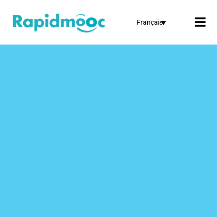
Français