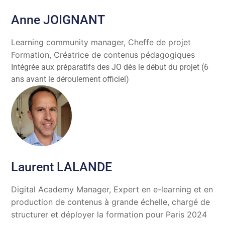
Anne JOIGNANT
Learning community manager, Cheffe de projet
Formation, Créatrice de contenus pédagogiques
Intégrée aux préparatifs des JO dès le début du projet (6
ans avant le déroulement officiel)
Laurent LALANDE
Digital Academy Manager, Expert en e-learning et en
production de contenus à grande échelle, chargé de
structurer et déployer la formation pour Paris 2024