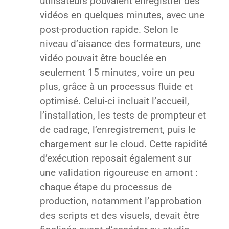
utilisateurs pouvaient enregistrer des
vidéos en quelques minutes, avec une
post-production rapide. Selon le
niveau d’aisance des formateurs, une
vidéo pouvait être bouclée en
seulement 15 minutes, voire un peu
plus, grâce à un processus fluide et
optimisé. Celui-ci incluait l’accueil,
l’installation, les tests de prompteur et
de cadrage, l’enregistrement, puis le
chargement sur le cloud. Cette rapidité
d’exécution reposait également sur
une validation rigoureuse en amont :
chaque étape du processus de
production, notamment l’approbation
des scripts et des visuels, devait être