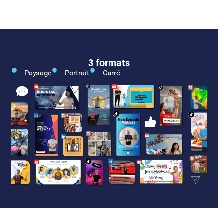
3 formats
Paysage
Portrait
Carré