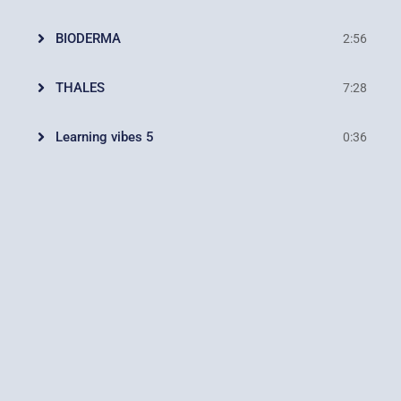
BIODERMA
2:56
THALES
7:28
Learning vibes 5
0:36