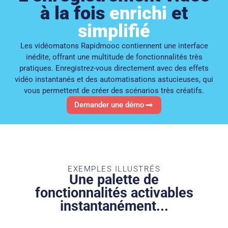
à la fois
enrichi
et
simplifié
Les vidéomatons Rapidmooc contiennent une interface
inédite, offrant une multitude de fonctionnalités très
pratiques. Enregistrez-vous directement avec des effets
vidéo instantanés et des automatisations astucieuses, qui
vous permettent de créer des scénarios très créatifs.​
Demander une démo​
EXEMPLES ILLUSTRÉS
Une palette de
fonctionnalités activables
instantanément​...