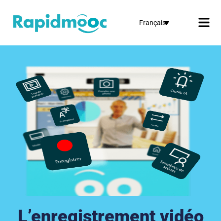
Français
L’enregistrement vidéo