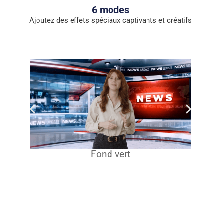
6 modes
Ajoutez des effets spéciaux captivants et créatifs
Fond vert