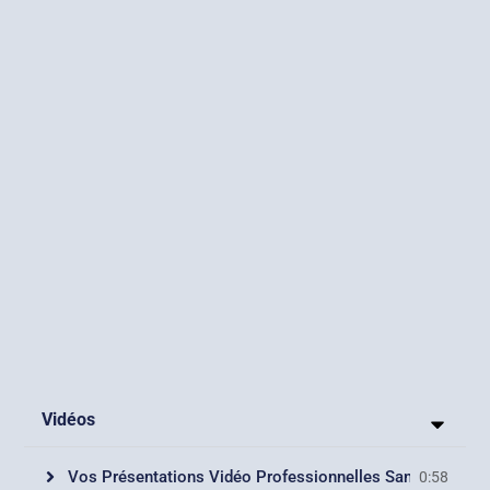
Vidéos
Vos Présentations Vidéo Professionnelles Sans Effort !
0:58