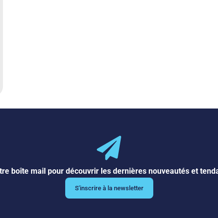
tre boîte mail pour découvrir les dernières nouveautés et ten
S'inscrire à la newsletter