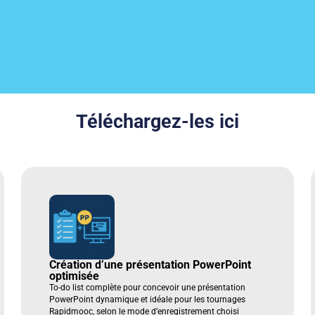
Téléchargez-les ici
Création d’une présentation PowerPoint
optimisée
To-do list complète pour concevoir une présentation
PowerPoint dynamique et idéale pour les tournages
Rapidmooc, selon le mode d’enregistrement choisi