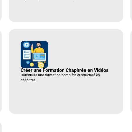
Créer une Formation Chapitrée en Vidéos
Construire une formation complète et structuré en
chapitres.