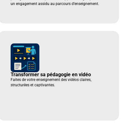
un engagement assidu au parcours d’enseignement.
Transformer sa pédagogie en vidéo
Faites de votre enseignement des vidéos claires,
structurées et captivantes.