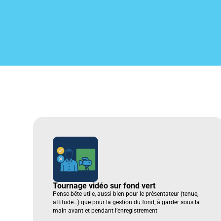
Tournage vidéo sur fond vert
Pense-bête utile, aussi bien pour le présentateur (tenue,
attitude…) que pour la gestion du fond, à garder sous la
main avant et pendant l’enregistrement