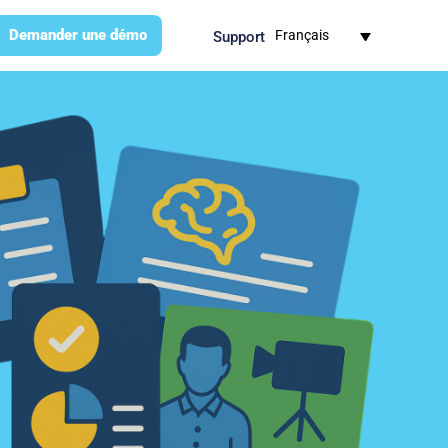
Demander une démo​
Français
Support