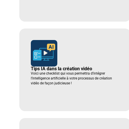
Tips IA dans la création vidéo
Voici une checklist qui vous permettra d’intégrer
l’intelligence artificielle à votre processus de création
vidéo de façon judicieuse !