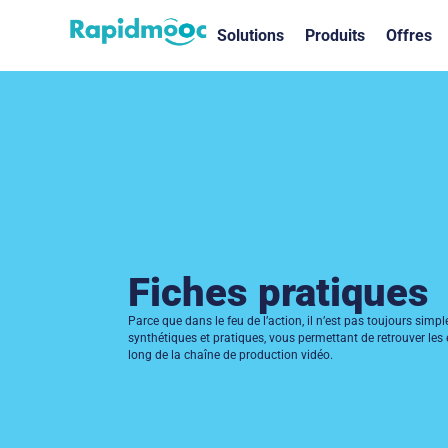
Solutions
Produits
Offres
Fiches pratiques​
Parce que dans le feu de l’action, il n’est pas toujours simp
synthétiques et pratiques, vous permettant de retrouver les
long de la chaîne de production vidéo.