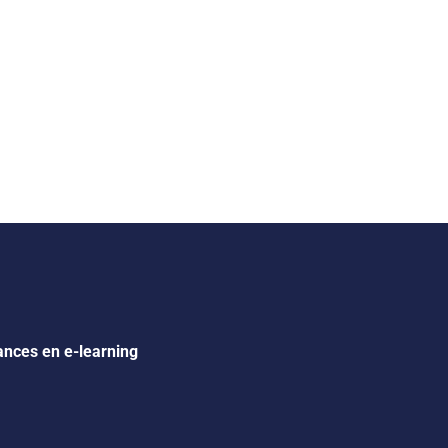
dances en e-learning