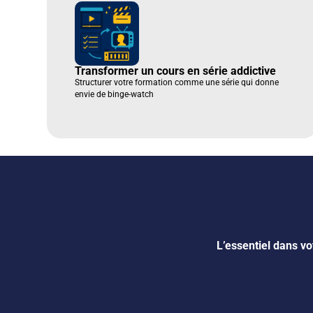
Transformer un cours en série addictive
Structurer votre formation comme une série qui donne
envie de binge-watch
L’essentiel dans vo