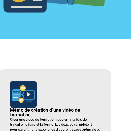
Mémo de création d’une vidéo de
formation
Créer une vidéo de formation requiert à la fois de
travailler le fond et la forme. Les deux se complètent
pour garantir une expérience d’apprentissage optimale et