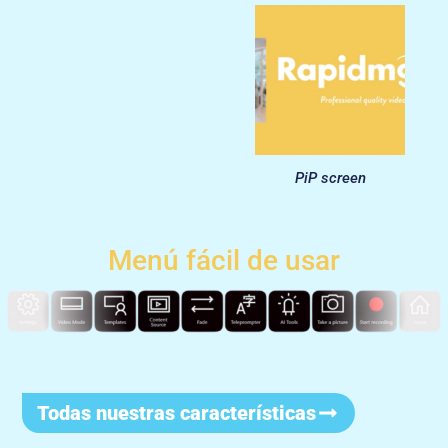
PiP screen
Menú fácil de usar
Todas nuestras características