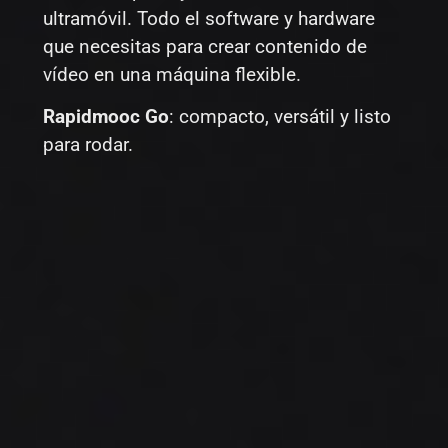
ultramóvil. Todo el software y hardware
que necesitas para crear contenido de
vídeo en una máquina flexible.
Rapidmooc Go
:
compacto, versátil y listo
para rodar.