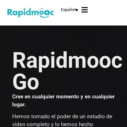
Español
Rapidmooc
Go
Cree en cualquier momento y en cualquier
lugar.
Hemos tomado el poder de un estudio de
vídeo completo y lo hemos hecho