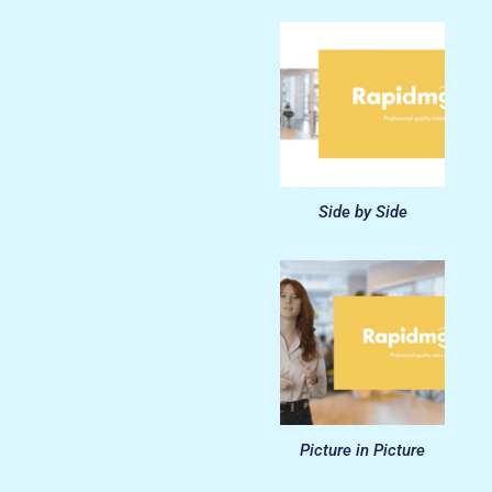
Side by Side
Picture in Picture