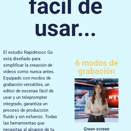
fácil de
usar...
El estudio Rapidmooc Go
está diseñado para
6 modos de
simplificar la creación de
grabación
vídeos como nunca antes.
Equipado con modos de
grabación versátiles, un
editor de escenas fácil de
usar y un teleprompter
integrado, garantiza un
proceso de producción
fluido y sin esfuerzo. Todas
las herramientas que
Green screen
necesitas al alcance de tu