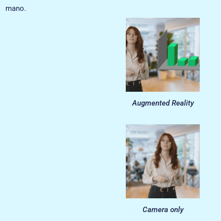
mano.
Augmented Reality
Camera only