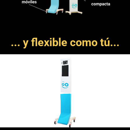
... y flexible como tú...