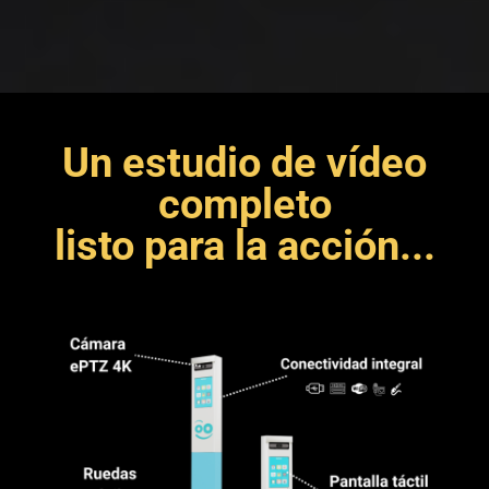
Un estudio de vídeo
completo
listo para la acción...