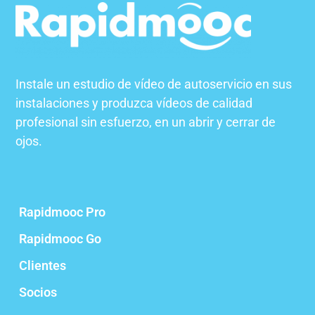
Instale un estudio de vídeo de autoservicio en sus
instalaciones y produzca vídeos de calidad
profesional sin esfuerzo, en un abrir y cerrar de
ojos.
Rapidmooc Pro
Rapidmooc Go
Clientes
Socios