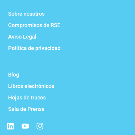
Sobre nosotros
Compromisos de RSE
Aviso Legal
Política de privacidad
Blog
Libros electrónicos
Hojas de trucos
Sala de Prensa