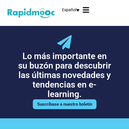
Español
Lo más importante en
su buzón para descubrir
las últimas novedades y
tendencias en e-
learning.
Suscríbase a nuestro boletín