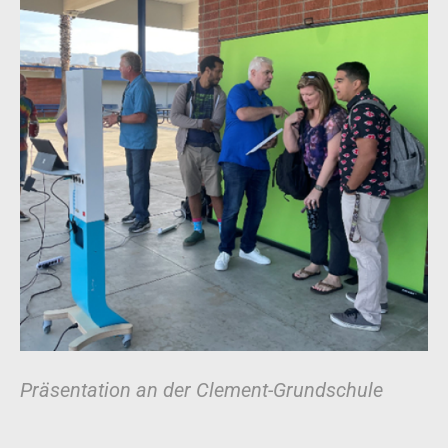
Präsentation an der Clement-Grundschule