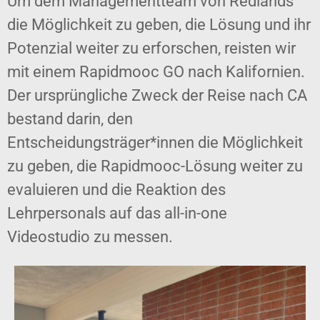
Um dem Managementteam von Redlands
die Möglichkeit zu geben, die Lösung und ihr
Potenzial weiter zu erforschen, reisten wir
mit einem Rapidmooc GO nach Kalifornien.
Der ursprüngliche Zweck der Reise nach CA
bestand darin, den
Entscheidungsträger*innen die Möglichkeit
zu geben, die Rapidmooc-Lösung weiter zu
evaluieren und die Reaktion des
Lehrpersonals auf das all-in-one
Videostudio zu messen.