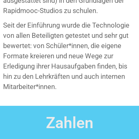
ausgestattet sind) in den Grundlagen der
Rapidmooc-Studios zu schulen.
Seit der Einführung wurde die Technologie
von allen Beteiligten getestet und sehr gut
bewertet: von Schüler*innen, die eigene
Formate kreieren und neue Wege zur
Erledigung ihrer Hausaufgaben finden, bis
hin zu den Lehrkräften und auch internen
Mitarbeiter*innen.
Zahlen