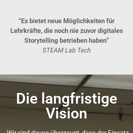
“Es bietet neue Möglichkeiten für
Lehrkräfte, die noch nie zuvor digitales
Storytelling betrieben haben”
STEAM Lab Tech
Die langfristige
Vision
„Wir sind davon überzeugt, dass der Einsatz