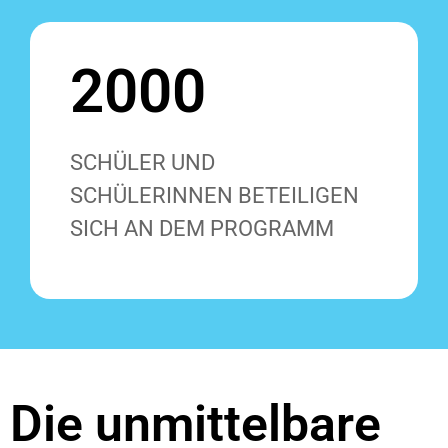
2000
SCHÜLER UND
SCHÜLERINNEN BETEILIGEN
SICH AN DEM PROGRAMM
Die unmittelbare