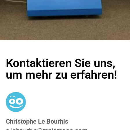
Kontaktieren Sie uns,
um mehr zu erfahren!
Christophe Le Bourhis