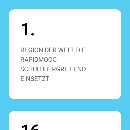
1.
REGION DER WELT, DIE
RAPIDMOOC
SCHULÜBERGREIFEND
EINSETZT