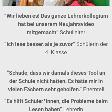
“Wir lieben es! Das ganze Lehrerkollegium
hat bei unserem Neujahrsvideo
mitgemacht”
Schulleiter
“Ich lese besser, als je zuvor”
Schülerin der
4. Klasse
“Schade, dass wir damals dieses Tool an
der Schule nicht hatten. Es hätte mir in
vielen Fächern sehr geholfen.”
Elternteil
“Es hilft Schüler*innen, die Probleme beim
Lesen haben”
Lehrerin