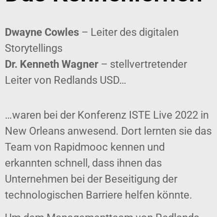
Dwayne Cowles
– Leiter des digitalen
Storytellings
Dr. Kenneth Wagner
– stellvertretender
Leiter von Redlands USD…
…waren bei der Konferenz ISTE Live 2022 in
New Orleans anwesend. Dort lernten sie das
Team von Rapidmooc kennen und
erkannten schnell, dass ihnen das
Unternehmen bei der Beseitigung der
technologischen Barriere helfen könnte.