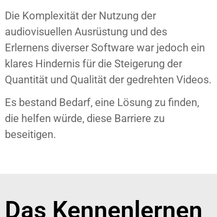
Die Komplexität der Nutzung der
audiovisuellen Ausrüstung und des
Erlernens diverser Software war jedoch ein
klares Hindernis für die Steigerung der
Quantität und Qualität der gedrehten Videos.
Es bestand Bedarf, eine Lösung zu finden,
die helfen würde, diese Barriere zu
beseitigen.
Das Kennenlernen