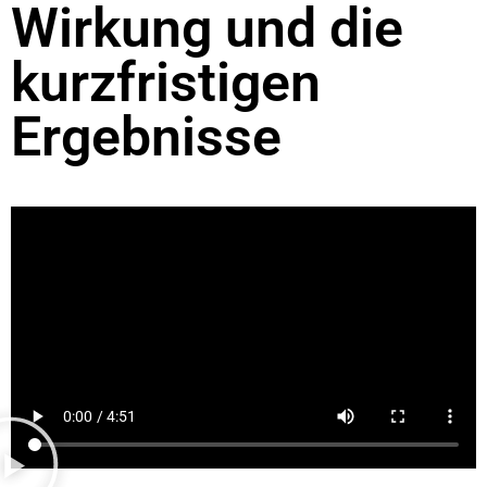
Wirkung und die
kurzfristigen
Ergebnisse