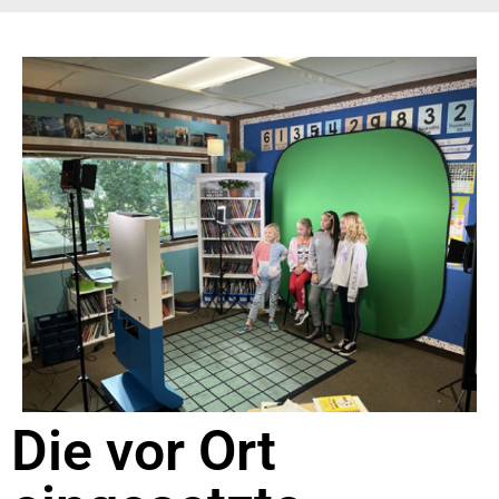
Die vor Ort