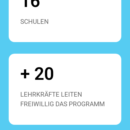
16
SCHULEN
+ 20
LEHRKRÄFTE LEITEN
FREIWILLIG DAS PROGRAMM