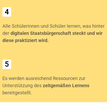
4
Alle Schülerinnen und Schüler lernen, was hinter
der
digitalen Staatsbürgerschaft steckt und wir
diese praktiziert wird.
5
Es werden ausreichend Ressourcen zur
Unterstützung des
zeitgemäßen Lernens
bereitgestellt.