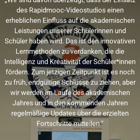
des Rapidmooc-Videostudios einen
erheblichen Einfluss auf die akademischen
Leistungen unserer Schülerinnen und
Schüler haben wird. Das ist den innovativen
Lernmethoden zu verdanken, die die
Intelligenz und Kreativität der Schüler*innen
fördern. Zum jetzigen Zeitpunkt ist es noch
zu früh, endgültige Schlüsse zu ziehen, aber
wir werden im Laufe des akademischen
Jahres und in den kommenden Jahren
regelmäßige Updates über die erzielten
Fortschritte mitteilen.“