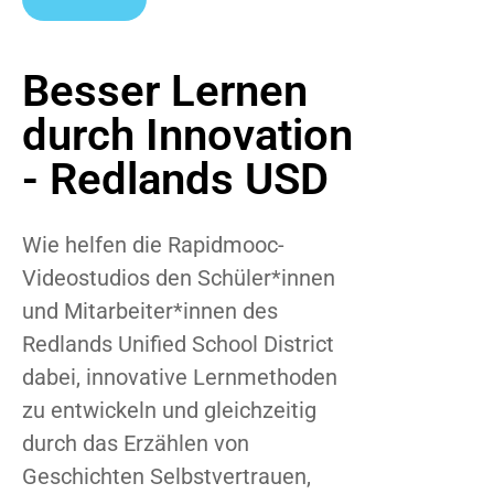
Besser Lernen
durch Innovation
- Redlands USD
Wie helfen die Rapidmooc-
Videostudios den Schüler*innen
und Mitarbeiter*innen des
Redlands Unified School District
dabei, innovative Lernmethoden
zu entwickeln und gleichzeitig
durch das Erzählen von
Geschichten Selbstvertrauen,