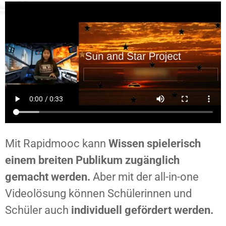
Mit Rapidmooc kann
Wissen spielerisch
einem breiten Publikum zugänglich
gemacht werden.
Aber mit der all-in-one
Videolösung können Schülerinnen und
Schüler auch
individuell gefördert werden.