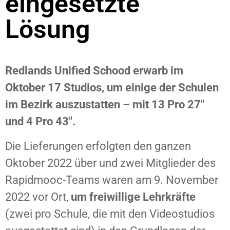
eingesetzte
Lösung
Redlands Unified Schood erwarb im
Oktober 17 Studios, um einige der Schulen
im Bezirk auszustatten – mit 13 Pro 27″
und 4 Pro 43″.
Die Lieferungen erfolgten den ganzen
Oktober 2022 über und zwei Mitglieder des
Rapidmooc-Teams waren am 9. November
2022 vor Ort,
um freiwillige Lehrkräfte
(zwei pro Schule, die mit den Videostudios