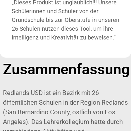
„Dieses Produkt ist unglaublich!!! Unsere
Schülerinnen und Schüler von der
Grundschule bis zur Oberstufe in unseren
26 Schulen nutzen dieses Tool, um ihre
Intelligenz und Kreativität zu beweisen.“
Zusammenfassung
Redlands USD ist ein Bezirk mit 26
öffentlichen Schulen in der Region Redlands
(San Bernardino County, östlich von Los
Angeles). Das Lehrerkollegium hatte durch