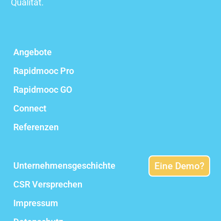
Qualität.
Angebote
Rapidmooc Pro
Rapidmooc GO
Connect
Referenzen
Unternehmensgeschichte
Eine Demo?
CSR Versprechen
Impressum