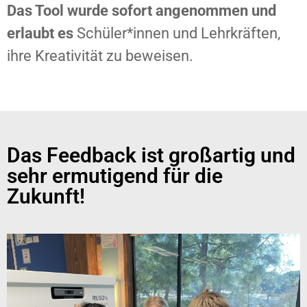
Das Tool wurde sofort angenommen und
erlaubt es
Schüler*innen und Lehrkräften,
ihre Kreativität zu beweisen.
Das Feedback ist großartig und
sehr ermutigend für die
Zukunft!