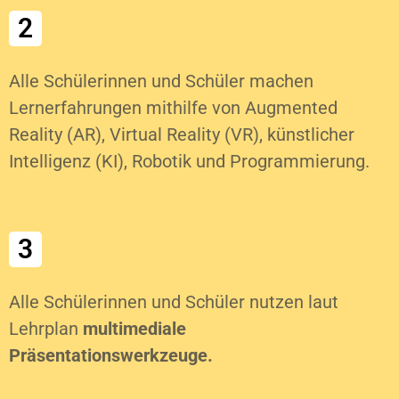
2
Alle Schülerinnen und Schüler machen
Lernerfahrungen mithilfe von Augmented
Reality (AR), Virtual Reality (VR), künstlicher
Intelligenz (KI), Robotik und Programmierung.
3
Alle Schülerinnen und Schüler nutzen laut
Lehrplan
multimediale
Präsentationswerkzeuge.