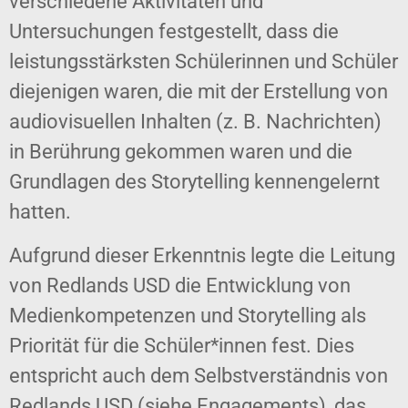
verschiedene Aktivitäten und
Untersuchungen festgestellt, dass die
leistungsstärksten Schülerinnen und Schüler
diejenigen waren, die mit der Erstellung von
audiovisuellen Inhalten (z. B. Nachrichten)
in Berührung gekommen waren und die
Grundlagen des Storytelling kennengelernt
hatten.
Aufgrund dieser Erkenntnis legte die Leitung
von Redlands USD die Entwicklung von
Medienkompetenzen und Storytelling als
Priorität für die Schüler*innen fest. Dies
entspricht auch dem Selbstverständnis von
Redlands USD (siehe Engagements), das