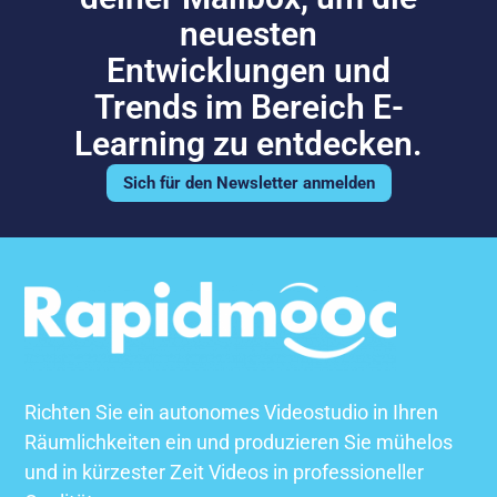
neuesten
Entwicklungen und
Trends im Bereich E-
Learning zu entdecken.
Sich für den Newsletter anmelden
Richten Sie ein autonomes Videostudio in Ihren
Räumlichkeiten ein und produzieren Sie mühelos
und in kürzester Zeit Videos in professioneller