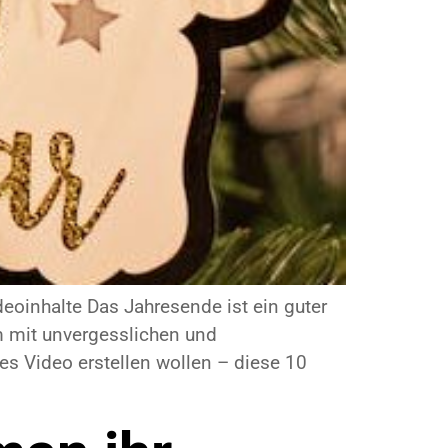
deoinhalte Das Jahresende ist ein guter
m mit unvergesslichen und
es Video erstellen wollen ­– diese 10