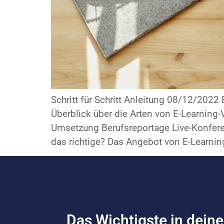
Schritt für Schritt Anleitung 08/12/202
Überblick über die Arten von E-Learning
Umsetzung Berufsreportage Live-Konfer
das richtige? Das Angebot von E-Learnin
Das Wichtigste in dein