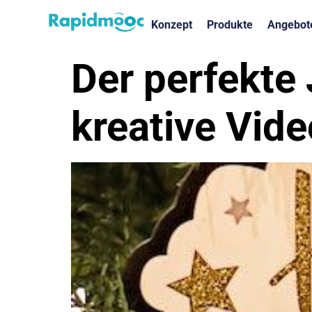
Konzept
Produkte
Angebot
Der perfekte
kreative Vide