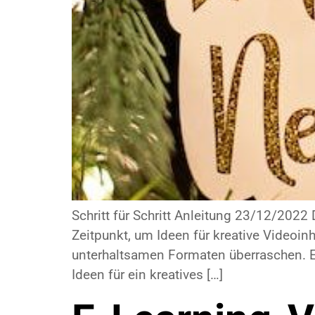
Schritt für Schritt Anleitung 23/12/2022 
Zeitpunkt, um Ideen für kreative Videoi
unterhaltsamen Formaten überraschen. Ega
Ideen für ein kreatives […]