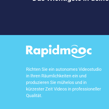
Richten Sie ein autonomes Videostudio
in Ihren Räumlichkeiten ein und
produzieren Sie mühelos und in
kürzester Zeit Videos in professioneller
Qualität.