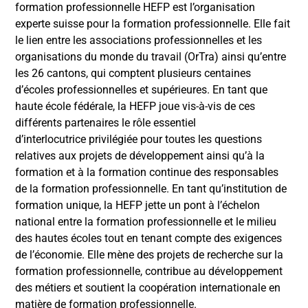
formation professionnelle HEFP est l’organisation
experte suisse pour la formation professionnelle. Elle fait
le lien entre les associations professionnelles et les
organisations du monde du travail (OrTra) ainsi qu’entre
les 26 cantons, qui comptent plusieurs centaines
d’écoles professionnelles et supérieures. En tant que
haute école fédérale, la HEFP joue vis-à-vis de ces
différents partenaires le rôle essentiel
d’interlocutrice privilégiée pour toutes les questions
relatives aux projets de développement ainsi qu’à la
formation et à la formation continue des responsables
de la formation professionnelle. En tant qu’institution de
formation unique, la HEFP jette un pont à l’échelon
national entre la formation professionnelle et le milieu
des hautes écoles tout en tenant compte des exigences
de l’économie. Elle mène des projets de recherche sur la
formation professionnelle, contribue au développement
des métiers et soutient la coopération internationale en
matière de formation professionnelle.