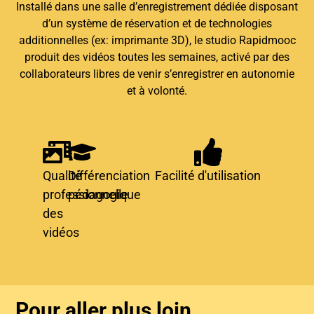
Installé dans une salle d’enregistrement dédiée disposant
d’un système de réservation et de technologies
additionnelles (ex: imprimante 3D), le studio Rapidmooc
produit des vidéos toutes les semaines, activé par des
collaborateurs libres de venir s’enregistrer en autonomie
et à volonté.
Qualité
Différenciation
Facilité d'utilisation
professionnelle
pédagogique
des
vidéos
Pour aller plus loin