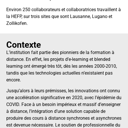
Environ 250
collaborateurs et collaboratrices
travaillent à
la HEFP, sur trois sites que sont Lausanne, Lugano et
Zollikofen.
Contexte
L’institution fait partie des pionniers de la formation à
distance. En effet, les projets d’e-learning et blended
learning ont émergé très tôt, dès les années 2000-2010,
tandis que les technologies actuelles n’existaient pas
encore.
Jusqu’alors à leurs prémisses, les innovations ont connu
une accélération significative en 2020, avec l’épidémie du
COVID. Face à un besoin impérieux et massif d’enseigner
à distance, l’intégration d’une solution capable de
produire des cours à distance synchrones et asynchrones
est devenue nécessaire. Le soutien de professionnelle du