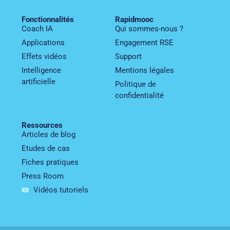
Fonctionnalités
Rapidmooc
Coach IA
Qui sommes-nous ?
Applications
Engagement RSE
Effets vidéos
Support
Intelligence
Mentions légales
artificielle
Politique de
confidentialité
Ressources
Articles de blog
Etudes de cas
Fiches pratiques
Press Room
Vidéos tutoriels