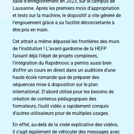
salle d’enregistrement en 2023, sur le campus de
Lausanne. Après les premiers mois d’appropriation
et tests sur la machine, le dispositif a vite généré de
l’engouement grâce à sa facilité déconcertante à
être pris en main.
Cet attrait a même dépassé les frontières des murs
de l’institution ! L’avant-gardisme de la HEFP
faisant déjà l’objet de projets complexes,
l’intégration du Rapidmooc a permis aussi bien
d’offrir un cours en direct dans un auditoire d’une
haute école romande que de préparer des
séquences mise à disposition sur le plan
international. D’abord utilisé pour les besoins de
création de contenus pédagogiques des
formateurs, l’outil vidéo a rapidement conquis
d’autres utilisateurs pour de multiples usages.
En effet, au-delà de la visée explicative des vidéos,
il s’agit également de véhiculer des messages avec