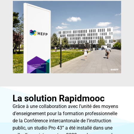
La solution Rapidmooc
Grâce à une collaboration avec l’unité des moyens
d’enseignement pour la formation professionnelle
de la Conférence intercantonale de l’instruction
public, un studio Pro 43” a été installé dans une