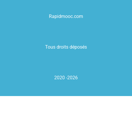
Rapidmooc.com
Tous droits déposés
2020 -2026