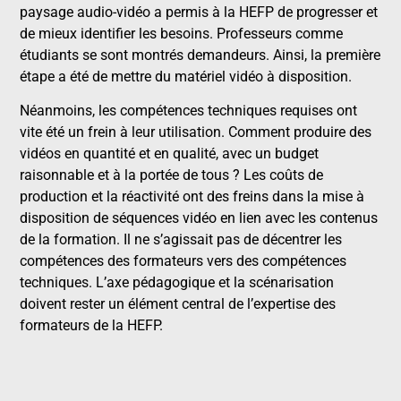
paysage audio-vidéo a permis à la HEFP de progresser et
de mieux identifier les besoins. Professeurs comme
étudiants se sont montrés demandeurs. Ainsi, la première
étape a été de mettre du matériel vidéo à disposition.
Néanmoins, les compétences techniques requises ont
vite été un frein à leur utilisation. Comment produire des
vidéos en quantité et en qualité, avec un budget
raisonnable et à la portée de tous ? Les coûts de
production et la réactivité ont des freins dans la mise à
disposition de séquences vidéo en lien avec les contenus
de la formation. Il ne s’agissait pas de décentrer les
compétences des formateurs vers des compétences
techniques. L’axe pédagogique et la scénarisation
doivent rester un élément central de l’expertise des
formateurs de la HEFP.