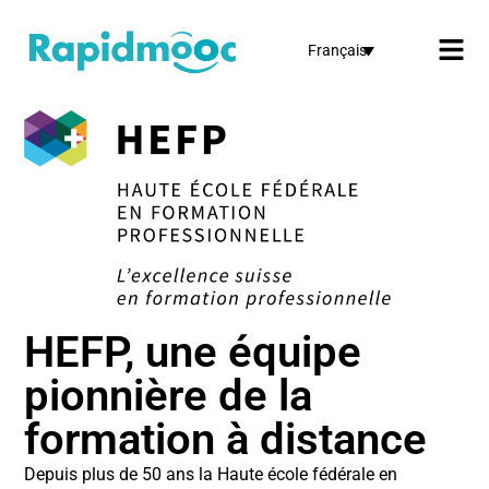
Français
HEFP, une équipe
pionnière de la
formation à distance
Depuis plus de 50 ans la Haute école fédérale en