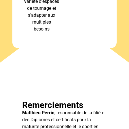
variété d’espaces
de tournage et
s’adapter aux
multiples
besoins
Remerciements
Matthieu Perrin
, responsable de la filière
des Diplômes et certificats pour la
maturité professionnelle et le sport en