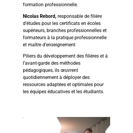
formation professionnelle.
Nicolas Rebord,
responsable de filière
d’études pour les certificats en écoles
supérieurs, branches professionnelles et
formateurs à la pratique professionnelle
et maître d’enseignement
Piliers du développement des filières et à
l’avant-garde des méthodes
pédagogiques, ils œuvrent
quotidiennement à déployer des
ressources adaptées et optimales pour
les équipes éducatives et les étudiants.