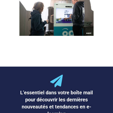
L’essentiel dans votre boîte mail
pour découvrir les dernières
nouveautés et tendances en e-