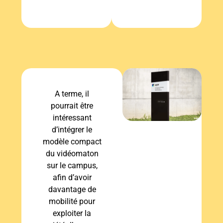
A terme, il
pourrait être
intéressant
d’intégrer le
modèle compact
du vidéomaton
sur le campus,
afin d’avoir
davantage de
mobilité pour
exploiter la