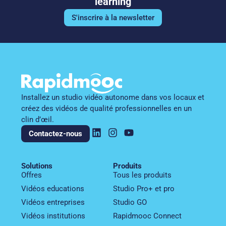
learning
S'inscrire à la newsletter
Installez un studio vidéo autonome dans vos locaux et
créez des vidéos de qualité professionnelles en un
clin d’œil.
Contactez-nous
Solutions
Produits
Offres
Tous les produits
Vidéos educations
Studio Pro+ et pro
Vidéos entreprises​
Studio GO
Vidéos institutions
Rapidmooc Connect