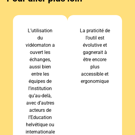
L’utilisation
La praticité de
du
l’outil est
vidéomaton a
évolutive et
ouvert les
gagnerait à
échanges,
être encore
aussi bien
plus
entre les
accessible et
équipes de
ergonomique
l’institution
qu’au-delà,
avec d’autres
acteurs de
l’Education
helvétique ou
internationale