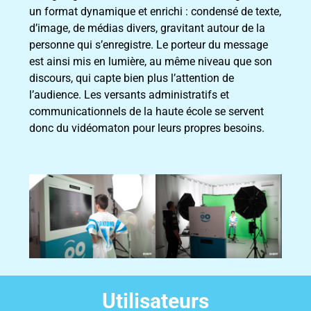
un format dynamique et enrichi : condensé de texte,
d’image, de médias divers, gravitant autour de la
personne qui s’enregistre. Le porteur du message
est ainsi mis en lumière, au même niveau que son
discours, qui capte bien plus l’attention de
l’audience. Les versants administratifs et
communicationnels de la haute école se servent
donc du vidéomaton pour leurs propres besoins.
Utilisateurs