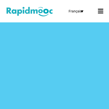
Français