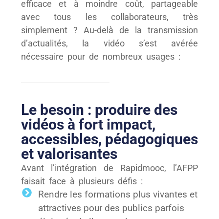
efficace et à moindre coût, partageable
avec tous les collaborateurs, très
simplement ? Au-delà de la transmission
d’actualités, la vidéo s’est avérée
nécessaire pour de nombreux usages :
Le besoin : produire des
vidéos à fort impact,
accessibles, pédagogiques
et valorisantes
Avant l’intégration de Rapidmooc, l’AFPP
faisait face à plusieurs défis :
Rendre les formations plus vivantes et
attractives pour des publics parfois