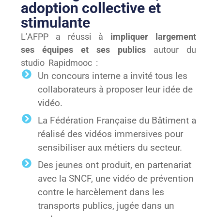
adoption collective et
stimulante
L’AFPP a réussi à
impliquer largement
ses équipes et ses publics
autour du
studio Rapidmooc :
Un concours interne a invité tous les
collaborateurs à proposer leur idée de
vidéo.
La Fédération Française du Bâtiment a
réalisé des vidéos immersives pour
sensibiliser aux métiers du secteur.
Des jeunes ont produit, en partenariat
avec la SNCF, une vidéo de prévention
contre le harcèlement dans les
transports publics, jugée dans un