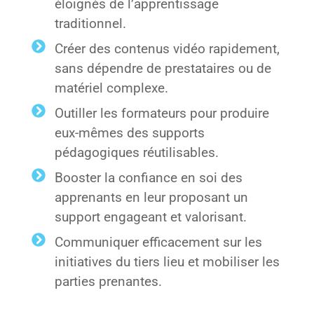
éloignés de l’apprentissage
traditionnel.
Créer des contenus vidéo rapidement,
sans dépendre de prestataires ou de
matériel complexe.
Outiller les formateurs pour produire
eux-mêmes des supports
pédagogiques réutilisables.
Booster la confiance en soi des
apprenants en leur proposant un
support engageant et valorisant.
Communiquer efficacement sur les
initiatives du tiers lieu et mobiliser les
parties prenantes.