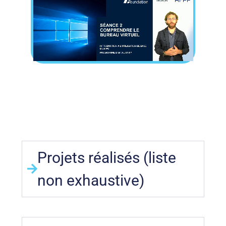
Projets réalisés (liste
non exhaustive)