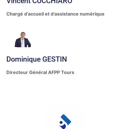
Vincent CUCCHIARO
Chargé d’accueil et d’assistance numérique
Dominique GESTIN
Directeur Général AFPP Tours