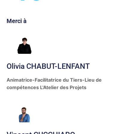
Merci à
Olivia CHABUT-LENFANT
Animatrice-Facilitatrice du Tiers-Lieu de
compétences L'Atelier des Projets