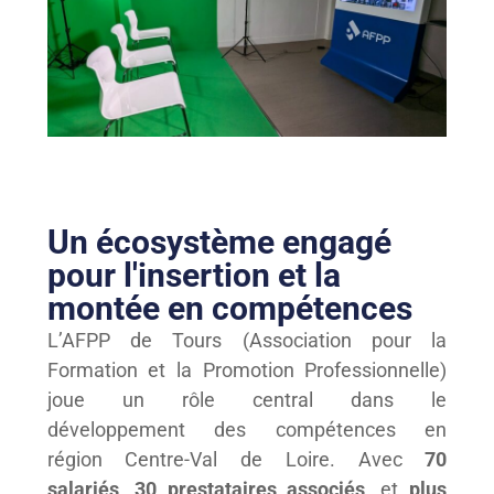
Un écosystème engagé
pour l'insertion et la
montée en compétences
L’AFPP de Tours (Association pour la
Formation et la Promotion Professionnelle)
joue un rôle central dans le
développement des compétences en
région Centre-Val de Loire. Avec
70
salariés
,
30 prestataires associés
, et
plus