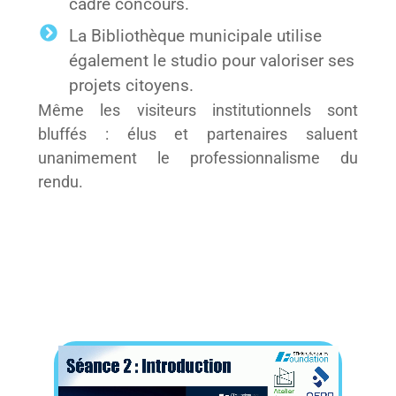
cadre concours.
La Bibliothèque municipale utilise
également le studio pour valoriser ses
projets citoyens.
Même les visiteurs institutionnels sont
bluffés : élus et partenaires saluent
unanimement le professionnalisme du
rendu.