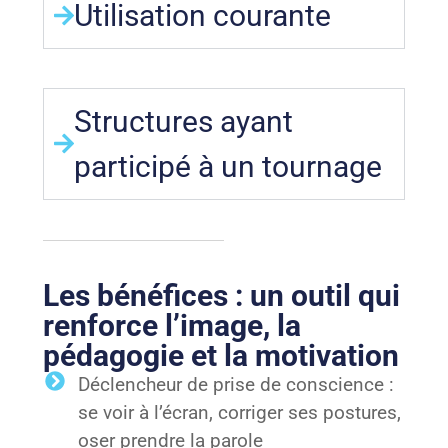
Utilisation courante
Structures ayant
participé à un tournage
Les bénéfices : un outil qui
renforce l’image, la
pédagogie et la motivation
Déclencheur de prise de conscience :
se voir à l’écran, corriger ses postures,
oser prendre la parole