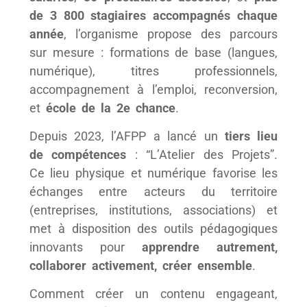
de 3 800 stagiaires accompagnés chaque
année
, l’organisme propose des parcours
sur mesure : formations de base (langues,
numérique), titres professionnels,
accompagnement à l’emploi, reconversion,
et
école de la 2e chance
.
Depuis 2023, l’AFPP a lancé un
tiers lieu
de compétences
: “L’Atelier des Projets”.
Ce lieu physique et numérique favorise les
échanges entre acteurs du territoire
(entreprises, institutions, associations) et
met à disposition des outils pédagogiques
innovants pour
apprendre autrement,
collaborer activement, créer ensemble
.
Comment créer un contenu engageant,