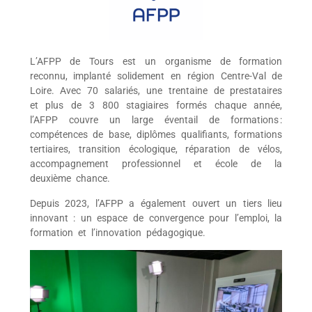
L’AFPP de Tours est un organisme de formation
reconnu, implanté solidement en région Centre-Val de
Loire. Avec 70 salariés, une trentaine de prestataires
et plus de 3 800 stagiaires formés chaque année,
l’AFPP couvre un large éventail de formations :
compétences de base, diplômes qualifiants, formations
tertiaires, transition écologique, réparation de vélos,
accompagnement professionnel et école de la
deuxième chance.
Depuis 2023, l’AFPP a également ouvert un tiers lieu
innovant : un espace de convergence pour l’emploi, la
formation et l’innovation pédagogique.