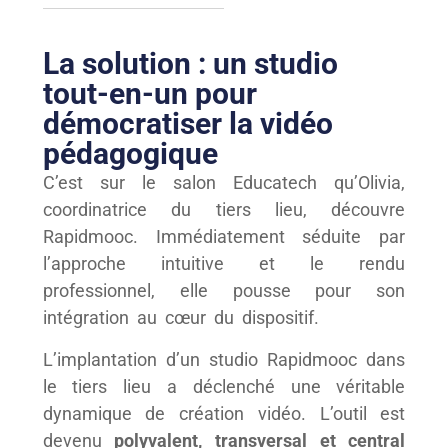
La solution : un studio
tout-en-un pour
démocratiser la vidéo
pédagogique
C’est sur le salon Educatech qu’Olivia,
coordinatrice du tiers lieu, découvre
Rapidmooc. Immédiatement séduite par
l’approche intuitive et le rendu
professionnel, elle pousse pour son
intégration au cœur du dispositif.
L’implantation d’un studio Rapidmooc dans
le tiers lieu a déclenché une véritable
dynamique de création vidéo. L’outil est
devenu
polyvalent, transversal et central