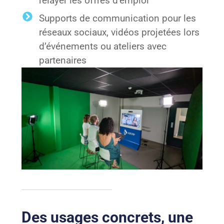
relayer les offres d’emploi
Supports de communication pour les
réseaux sociaux, vidéos projetées lors
d’événements ou ateliers avec
partenaires
Des usages concrets, une