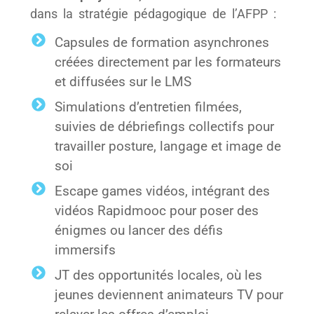
dans la stratégie pédagogique de l’AFPP :
Capsules de formation asynchrones
créées directement par les formateurs
et diffusées sur le LMS
Simulations d’entretien filmées,
suivies de débriefings collectifs pour
travailler posture, langage et image de
soi
Escape games vidéos, intégrant des
vidéos Rapidmooc pour poser des
énigmes ou lancer des défis
immersifs
JT des opportunités locales, où les
jeunes deviennent animateurs TV pour