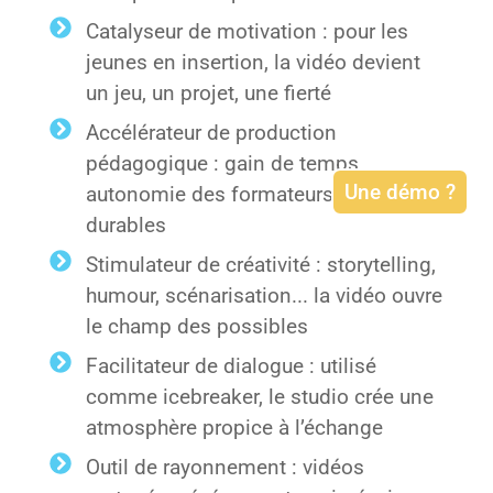
Catalyseur de motivation : pour les
jeunes en insertion, la vidéo devient
un jeu, un projet, une fierté
Accélérateur de production
pédagogique : gain de temps,
Une démo ?
autonomie des formateurs, contenus
durables
Stimulateur de créativité : storytelling,
humour, scénarisation... la vidéo ouvre
le champ des possibles
Facilitateur de dialogue : utilisé
comme icebreaker, le studio crée une
atmosphère propice à l’échange
Outil de rayonnement : vidéos