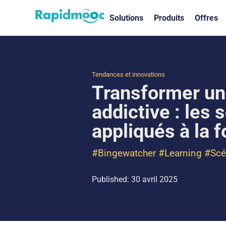
Solutions
Produits
Offres
Tendances et innovations
Transformer un
addictive : les
appliqués à la 
#Bingewatcher #Learning #Scé
Published: 30 avril 2025