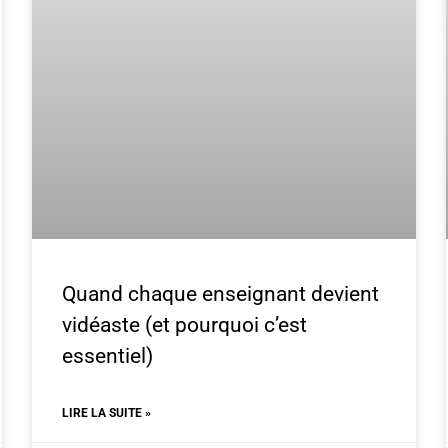
Quand chaque enseignant devient
vidéaste (et pourquoi c’est
essentiel)
LIRE LA SUITE »