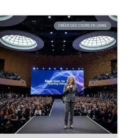
CRÉER DES COURS EN LIGNE