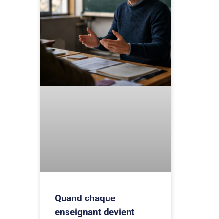
Quand chaque
enseignant devient