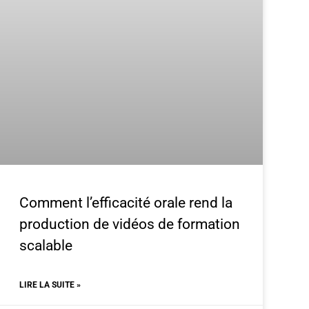
Comment l’efficacité orale rend la
production de vidéos de formation
scalable
LIRE LA SUITE »