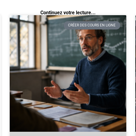
Continuez votre lecture...
CRÉER DES COURS EN LIGNE