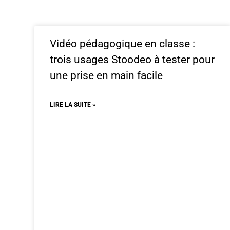
Vidéo pédagogique en classe :
trois usages Stoodeo à tester pour
une prise en main facile
LIRE LA SUITE »