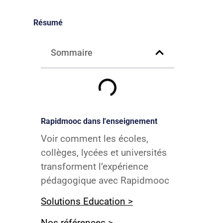
Résumé
Sommaire
Rapidmooc dans l'enseignement
Voir comment les écoles,
collèges, lycées et universités
transforment l’expérience
pédagogique avec Rapidmooc
Solutions Education >
Nos références >