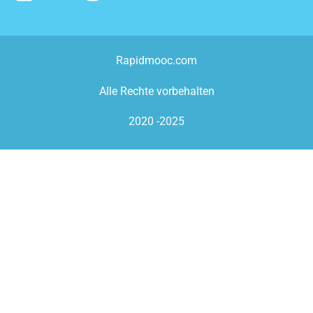
Rapidmooc.com
Alle Rechte vorbehalten
2020 -2025