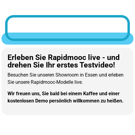
Erleben Sie Rapidmooc live - und
drehen Sie Ihr erstes Testvideo!
Besuchen Sie unseren Showroom in Essen und erleben
Sie unsere Rapidmooc-Modelle live.
Wir freuen uns, Sie bald bei einem Kaffee und einer
kostenlosen Demo persönlich willkommen zu heißen.