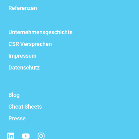
Referenzen
Unternehmensgeschichte
CSR Versprechen
Impressum
Datenschutz
Blog
Cheat Sheets
Presse