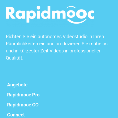
Richten Sie ein autonomes Videostudio in Ihren
Räumlichkeiten ein und produzieren Sie mühelos
und in kürzester Zeit Videos in professioneller
Qualität.
Angebote
Rapidmooc Pro
Rapidmooc GO
Connect