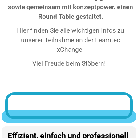
sowie gemeinsam mit konzeptpower. einen
Round Table gestaltet.
Hier finden Sie alle wichtigen Infos zu
unserer Teilnahme an der Learntec
xChange.
Viel Freude beim Stöbern!
Effizient, einfach und professionell