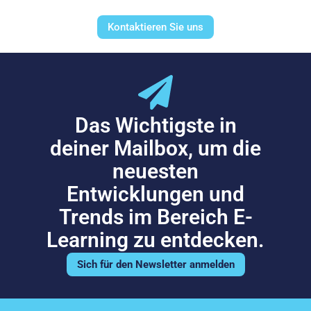
Kontaktieren Sie uns
Das Wichtigste in
deiner Mailbox, um die
neuesten
Entwicklungen und
Trends im Bereich E-
Learning zu entdecken.
Sich für den Newsletter anmelden