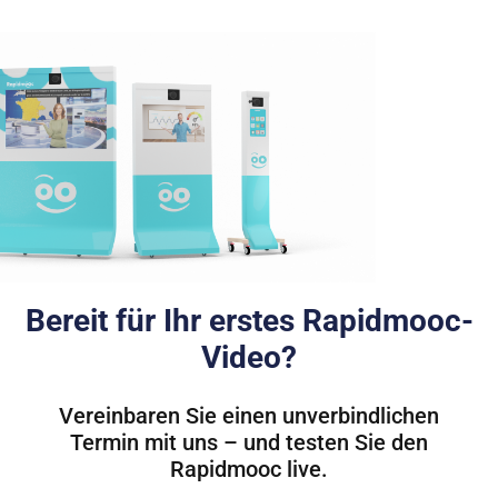
Bereit für Ihr erstes Rapidmooc-
Video?
Vereinbaren Sie einen unverbindlichen
Termin mit uns – und testen Sie den
Rapidmooc live.