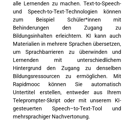
alle Lernenden zu machen. Text-
to
-Speech-
und Speech-
to
-Text-Technologien können
zum Beispiel Schüler
*innen
mit
Behinderungen den Zugang zu
Bildungsinhalten erleichtern. KI kann auch
Materialien in mehrere Sprachen übersetzen,
um Sprachbarrieren zu überwinden und
Lernenden
mit unterschiedlichem
Hintergrund den Zugang zu denselben
Bildungsressourcen zu ermöglichen. Mit
Rapidmooc
können Sie automatisch
Untertitel erstellen, entweder aus Ihrem
Teleprompter-Skript oder mit unserem KI-
gesteuerten
Speech
–
to
-Text-Tool und
mehrsprachiger Nachvertonung.