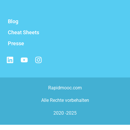
Blog
Cheat Sheets
Presse
Rapidmooc.com
Alle Rechte vorbehalten
2020 -2025