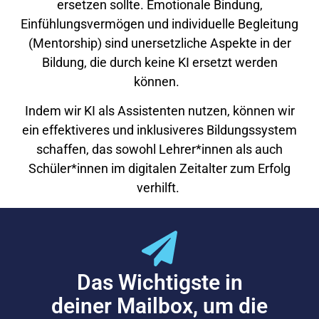
ersetzen sollte. Emotionale Bindung,
Einfühlungsvermögen und individuelle Begleitung
(Mentorship) sind unersetzliche Aspekte in der
Bildung, die durch keine KI ersetzt werden
können.
Indem wir KI als Assistenten nutzen, können wir
ein effektiveres und inklusiveres Bildungssystem
schaffen, das sowohl Lehrer*innen als auch
Schüler*innen im digitalen Zeitalter zum Erfolg
verhilft.
Das Wichtigste in
deiner Mailbox, um die