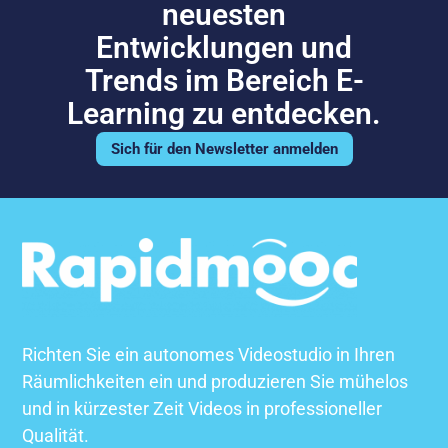
neuesten
Entwicklungen und
Trends im Bereich E-
Learning zu entdecken.
Sich für den Newsletter anmelden
Richten Sie ein autonomes Videostudio in Ihren
Räumlichkeiten ein und produzieren Sie mühelos
und in kürzester Zeit Videos in professioneller
Qualität.