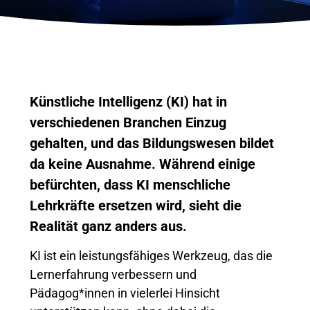
Künstliche Intelligenz (KI) hat in
verschiedenen Branchen Einzug
gehalten, und das Bildungswesen bildet
da keine Ausnahme. Während einige
befürchten, dass KI menschliche
Lehrkräfte ersetzen wird, sieht die
Realität ganz anders aus.
KI ist ein leistungsfähiges Werkzeug, das die
Lernerfahrung verbessern und
Pädagog*innen in vielerlei Hinsicht