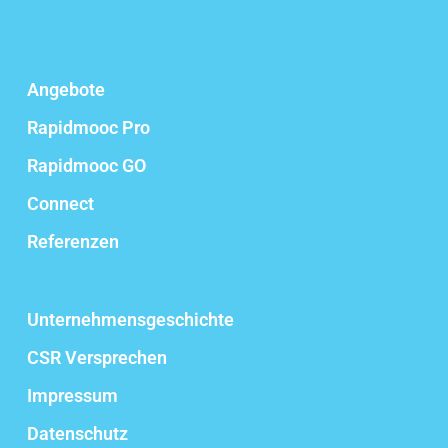
Angebote
Rapidmooc Pro
Rapidmooc GO
Connect
Referenzen
Unternehmensgeschichte
CSR Versprechen
Impressum
Datenschutz