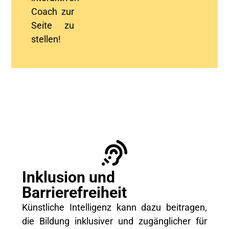
Coach zur
Seite zu
stellen!
Inklusion und
Barrierefreiheit
Künstliche Intelligenz kann dazu beitragen,
die Bildung inklusiver und zugänglicher für