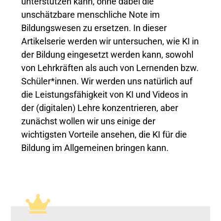
unterstützen kann, ohne dabei die
unschätzbare menschliche Note im
Bildungswesen zu ersetzen. In dieser
Artikelserie werden wir untersuchen, wie KI in
der Bildung eingesetzt werden kann, sowohl
von Lehrkräften als auch von Lernenden bzw.
Schüler*innen. Wir werden uns natürlich auf
die Leistungsfähigkeit von KI und Videos in
der (digitalen) Lehre konzentrieren, aber
zunächst wollen wir uns einige der
wichtigsten Vorteile ansehen, die KI für die
Bildung im Allgemeinen bringen kann.