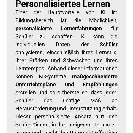
Personalisiertes Lernen
Einer der Hauptvorteile von KI im
Bildungsbereich ist die Möglichkeit,
personalisierte Lernerfahrungen
für
Schüler zu schaffen. KI kann die
individuellen Daten der Schüler
analysieren, einschließlich ihres Lernstils,
ihrer Stärken und Schwächen und ihres
Lerntempos. Anhand dieser Informationen
können KI-Systeme
maßgeschneiderte
Unterrichtspläne
und Empfehlungen
erstellen und so sicherstellen, dass jeder
Schüler das richtige Maß an
Herausforderung und Unterstützung erhält.
Dieser personalisierte Ansatz hilft den
Schüler
*innen
, in ihrem eigenen Tempo zu
lernen und macht den Unterricht effektiver