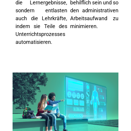
die Lernergebnisse,
behilflich sein und so
sondern entlasten
den administrativen
auch die Lehrkräfte,
Arbeitsaufwand zu
indem sie Teile des
minimieren
.
Unterrichtsprozesses
automatisieren.