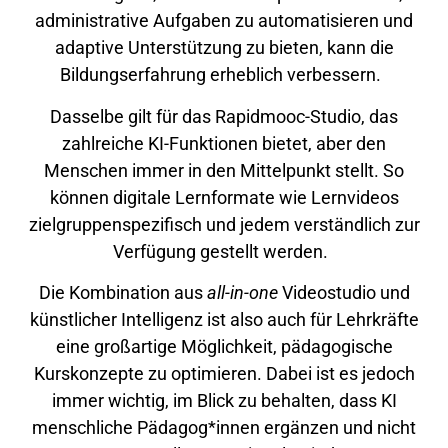
administrative Aufgaben zu automatisieren und
adaptive Unterstützung zu bieten, kann die
Bildungserfahrung erheblich verbessern.
Dasselbe gilt für das Rapidmooc-Studio, das
zahlreiche KI-Funktionen bietet, aber den
Menschen immer in den Mittelpunkt stellt. So
können digitale Lernformate wie Lernvideos
zielgruppenspezifisch und jedem verständlich zur
Verfügung gestellt werden.
Die Kombination aus
all-in-one
Videostudio und
künstlicher Intelligenz ist also auch für Lehrkräfte
eine großartige Möglichkeit, pädagogische
Kurskonzepte zu optimieren. Dabei ist es jedoch
immer wichtig, im Blick zu behalten, dass KI
menschliche Pädagog*innen ergänzen und nicht