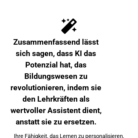
Zusammenfassend lässt
sich sagen, dass KI das
Potenzial hat, das
Bildungswesen zu
revolutionieren, indem sie
den Lehrkräften als
wertvoller Assistent dient,
anstatt sie zu ersetzen.
Ihre Fähigkeit, das Lernen zu personalisieren,