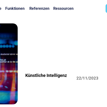
e
Funktionen
Referenzen
Ressourcen
Künstliche Intelligenz
22/11/2023