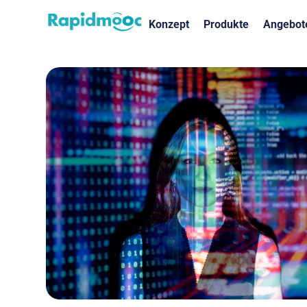
Konzept
Produkte
Angebot