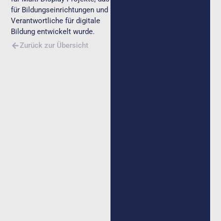
für Bildungseinrichtungen und
Verantwortliche für digitale
Bildung entwickelt wurde.
Zurück zur Übersicht